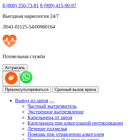
8 (800) 350-73-81
8 (909) 415-90-97
Выездная наркология 24/7
Л041-01125-54/00960164
Похмельная служба
Астрахань
Проконсультироваться
Срочный вызов врача
Вывод из запоя
Частный вытрезвитель
Экстренное вытрезвление
Капельница от запоя
Капельница при алкогольной интоксикации
Лечение похмелья
Помощь при отравлении алкоголем
Принудительный вывод из запоя