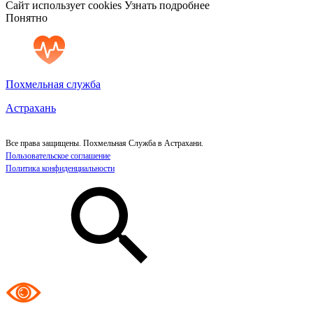
Сайт использует cookies
Узнать подробнее
Понятно
Похмельная служба
Астрахань
Все права защищены. Похмельная Служба в Астрахани.
Пользовательское соглашение
Политика конфиденциальности