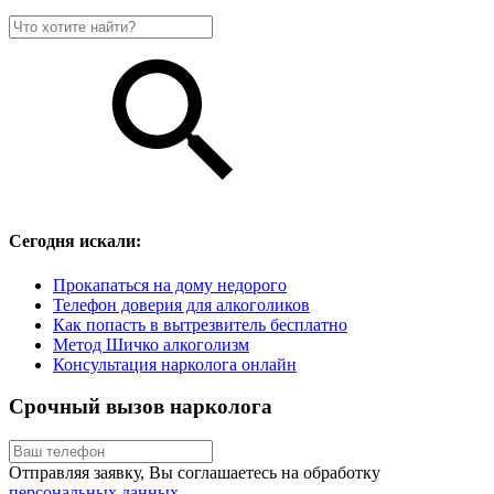
Сегодня искали:
Прокапаться на дому недорого
Телефон доверия для алкоголиков
Как попасть в вытрезвитель бесплатно
Метод Шичко алкоголизм
Консультация нарколога онлайн
Срочный вызов нарколога
Отправляя заявку, Вы соглашаетесь на обработку
персональных данных