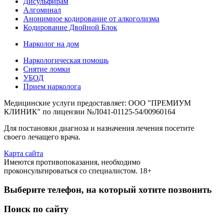
Дисульфирам
Алгоминал
Анонимное кодирование от алкоголизма
Кодирование Двойной Блок
Нарколог на дом
Наркологическая помощь
Снятие ломки
УБОД
Прием нарколога
Медицинские услуги предоставляет: ООО "ПРЕМИУМ
КЛИНИК" по лицензии №Л041-01125-54/00960164
Для постановки диагноза и назначения лечения посетите
своего лечащего врача.
Карта сайта
Имеются противопоказания, необходимо
проконсультироваться со специалистом. 18+
Выберите телефон, на который хотите позвонить
Поиск по сайту