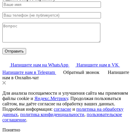
Напишите нам на WhatsApp
Напишите нам в VK
Напишите нам в Telegram
Обратный звонок
Напишите
нам в Онлайн-чат
Для анализа посещаемости и улучшения сайта мы применяем
файлы cookie и
Яндекс.Метрику
. Продолжая пользоваться
сайтом, вы даёте согласие на обработку ваших данных.
Подробная информация:
согласие
и
политика на обработку
данных
,
политика конфиденциальности
,
пользовательское
соглашение
.
Понятно