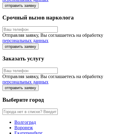
отправить заявку
Срочный вызов нарколога
Отправляя заявку, Вы соглашаетесь на обработку
персональных данных
отправить заявку
Заказать услугу
Отправляя заявку, Вы соглашаетесь на обработку
персональных данных
отправить заявку
Выберите город
Волгоград
Воронеж
Екатеринбург