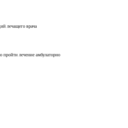
ий лечащего врача
о пройти лечение амбулаторно