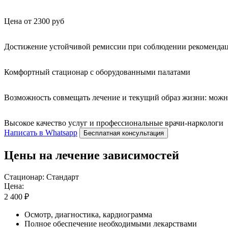
Цена от 2300 руб
Достижение устойчивой ремиссии при соблюдении рекомендац
Комфортный стационар с оборудованными палатами
Возможность совмещать лечение и текущий образ жизни: можн
Высокое качество услуг и профессиональные врачи-наркологи
Написать в Whatsapp
Бесплатная консультация
Цены на лечение зависимостей
Стационар: Стандарт
Цена:
2 400 ₽
Осмотр, диагностика, кардиограмма
Полное обеспечение необходимыми лекарствами