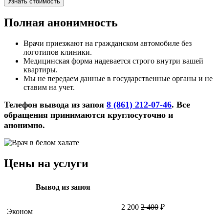
Узнать стоимость
Полная анонимность
Врачи приезжают на гражданском автомобиле без
логотипов клиники.
Медицинская форма надевается строго внутри вашей
квартиры.
Мы не передаем данные в государственные органы и не
ставим на учет.
Телефон вывода из запоя
8 (861) 212-07-46
. Все
обращения принимаются круглосуточно и
анонимно.
Цены на услуги
Вывод из запоя
2 200
2 400
₽
Эконом