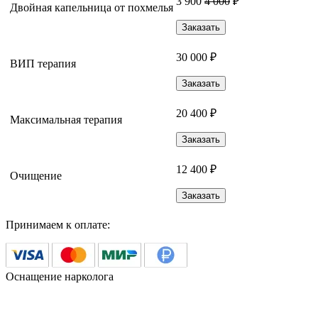
3 900
4 000
₽
Двойная капельница от похмелья
Заказать
30 000 ₽
ВИП терапия
Заказать
20 400 ₽
Максимальная терапия
Заказать
12 400 ₽
Очищение
Заказать
Принимаем к оплате:
Оснащение нарколога