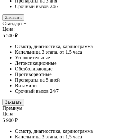
Препараты на 3 дня
Срочный вызов 24/7
Заказать
Стандарт +
Цена:
5 500 ₽
Осмотр, диагностика, кардиограмма
Капельница 3 этапа, от 1,5 часа
Успокоительные
Детоксикационные
Обезболивающие
Противорвотные
Препараты на 5 дней
Витамины
Срочный вызов 24/7
Заказать
Премиум
Цена:
5 900 ₽
Осмотр, диагностика, кардиограмма
Капельница 3 этапа, от 1,5 часа