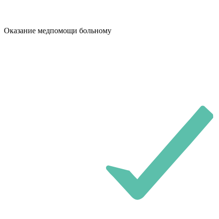
Оказание медпомощи больному