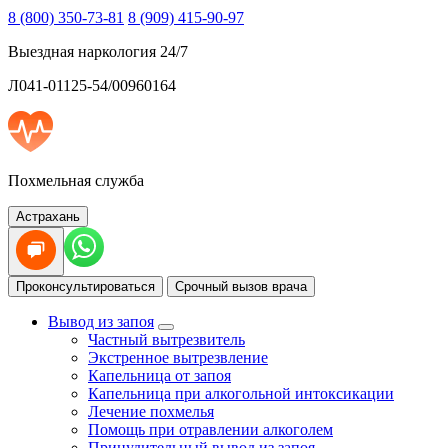
8 (800) 350-73-81
8 (909) 415-90-97
Выездная наркология 24/7
Л041-01125-54/00960164
Похмельная служба
Астрахань
Проконсультироваться
Срочный вызов врача
Вывод из запоя
Частный вытрезвитель
Экстренное вытрезвление
Капельница от запоя
Капельница при алкогольной интоксикации
Лечение похмелья
Помощь при отравлении алкоголем
Принудительный вывод из запоя