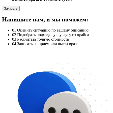
Заказать
Напишите нам, и мы поможем:
01
Оценить ситуацию по вашему описанию
02
Подобрать подходящую услугу из прайса
03
Рассчитать точную стоимость
04
Записать на прием или выезд врача