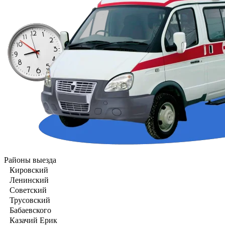
Районы выезда
Кировский
Ленинский
Советский
Трусовский
Бабаевского
Казачий Ерик