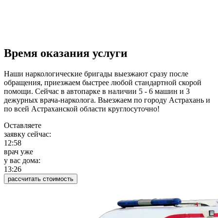
Время оказания услуги
Наши наркологические бригады выезжают сразу после
обращения, приезжаем быстрее любой стандартной скорой
помощи. Сейчас в автопарке в наличии 5 - 6 машин и 3
дежурных врача-нарколога. Выезжаем по городу Астрахань и
по всей Астраханской области круглосуточно!
Оставляете
заявку сейчас:
12:58
врач уже
у вас дома:
13:26
рассчитать стоимость