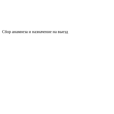
Сбор анамнеза и назначение на выезд