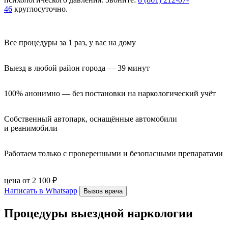
46
круглосуточно.
Все процедуры за 1 раз, у вас на дому
Выезд в любой район города — 39 минут
100% анонимно — без постановки на наркологический учёт
Собственный автопарк, оснащённые автомобили 
и реанимобили
Работаем только с проверенными и безопасными препаратами
цена от 2 100 ₽
Написать в Whatsapp
Вызов врача
Процедуры выездной наркологии