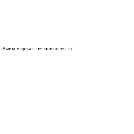
Выезд медика в течение получаса