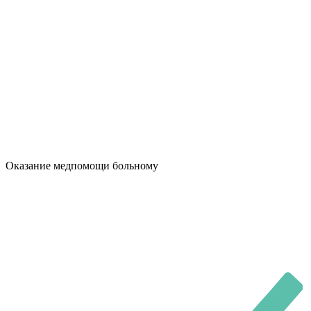
Оказание медпомощи больному