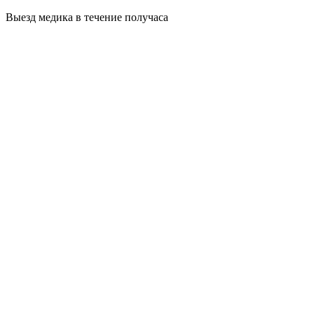
Выезд медика в течение получаса