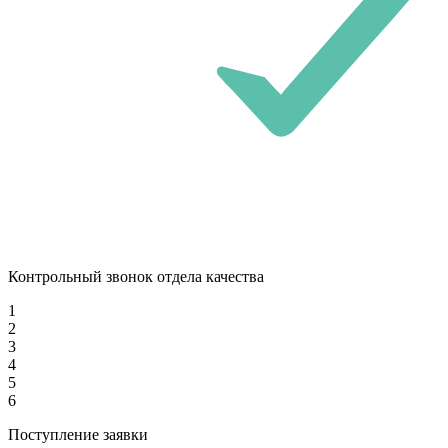
Контрольный звонок отдела качества
1
2
3
4
5
6
Поступление заявки