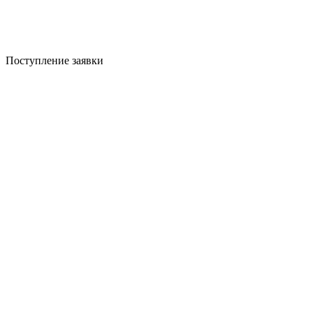
Поступление заявки