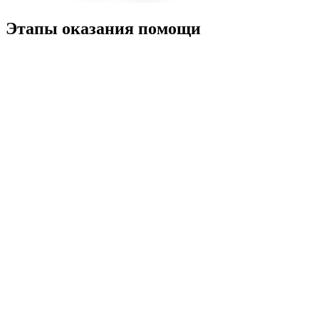
Этапы оказания помощи