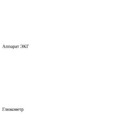
Аппарат ЭКГ
Глюкометр