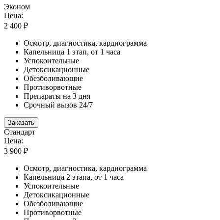
Эконом
Цена:
2 400 ₽
Осмотр, диагностика, кардиограмма
Капельница 1 этап, от 1 часа
Успокоительные
Детоксикационные
Обезболивающие
Противорвотные
Препараты на 3 дня
Срочный вызов 24/7
Заказать
Стандарт
Цена:
3 900 ₽
Осмотр, диагностика, кардиограмма
Капельница 2 этапа, от 1 часа
Успокоительные
Детоксикационные
Обезболивающие
Противорвотные