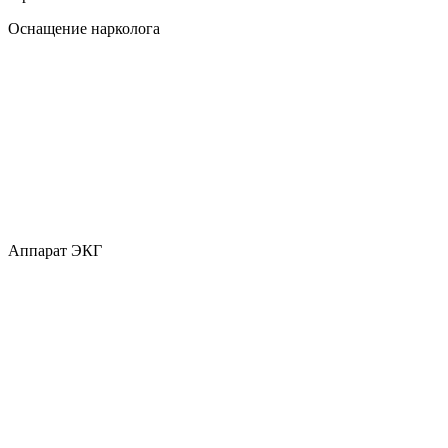
Оснащение нарколога
Аппарат ЭКГ