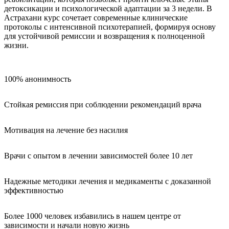
детоксикации и психологической адаптации за 3 недели. В
Астрахани курс сочетает современные клинические
протоколы с интенсивной психотерапией, формируя основу
для устойчивой ремиссии и возвращения к полноценной
жизни.
100% анонимность
Стойкая ремиссия при соблюдении рекомендаций врача
Мотивация на лечение без насилия
Врачи с опытом в лечении зависимостей более 10 лет
Надежные методики лечения и медикаменты с доказанной
эффективностью
Более 1000 человек избавились в нашем центре от
зависимости и начали новую жизнь