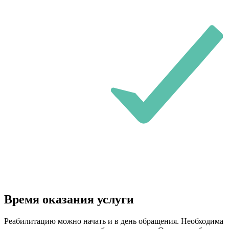
Время оказания услуги
Реабилитацию можно начать и в день обращения. Необходима