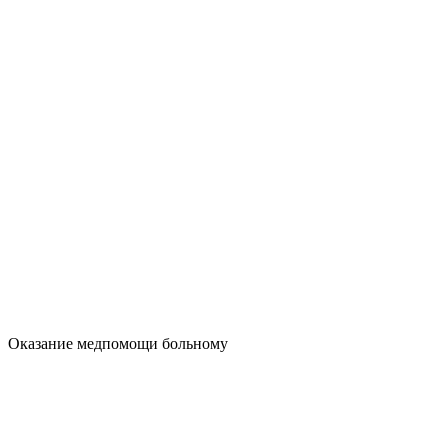
Оказание медпомощи больному