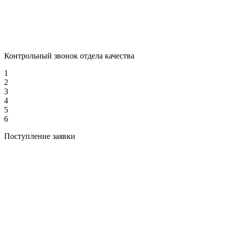
Контрольный звонок отдела качества
1
2
3
4
5
6
Поступление заявки