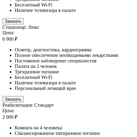
Бесплатный Wi-Fi
Наличие телевизора в палате
Заказать
Стационар: Люкс
Цена:
6 900 ₽
Осмотр, диагностика, кардиограмма
Полное обеспечение необходимыми лекарствами
Постоянное наблюдение специалистов
Палата на 2 человек
Трехразовое питание
Бесплатный Wi-Fi
Наличие телевизора в палате
Персональный лечащий врач
Заказать
Реабилитация: Стандарт
Цена:
2 000 ₽
Комната на 4 человека
Сбалансированное пятиразовое питание