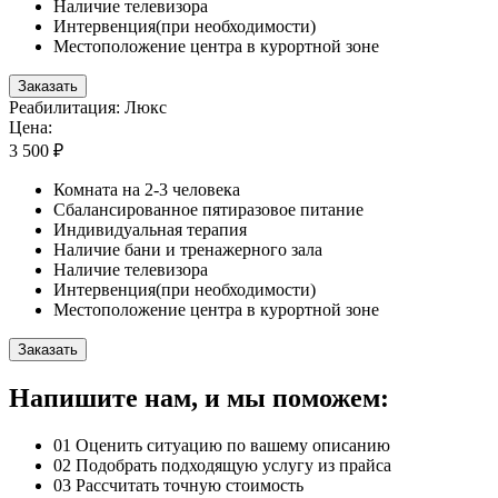
Наличие телевизора
Интервенция(при необходимости)
Местоположение центра в курортной зоне
Заказать
Реабилитация: Люкс
Цена:
3 500 ₽
Комната на 2-3 человека
Сбалансированное пятиразовое питание
Индивидуальная терапия
Наличие бани и тренажерного зала
Наличие телевизора
Интервенция(при необходимости)
Местоположение центра в курортной зоне
Заказать
Напишите нам, и мы поможем:
01
Оценить ситуацию по вашему описанию
02
Подобрать подходящую услугу из прайса
03
Рассчитать точную стоимость