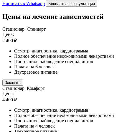
Написать в Whatsapp
Бесплатная консультация
Цены на лечение зависимостей
Стационар: Стандарт
Цена:
2 400 ₽
Осмотр, диагностика, кардиограмма
Полное обеспечение необходимыми лекарствами
Постоянное наблюдение специалистов
Палата на 6 человек
Двухразовое питание
Заказать
Стационар: Комфорт
Цена:
4 400 ₽
Осмотр, диагностика, кардиограмма
Полное обеспечение необходимыми лекарствами
Постоянное наблюдение специалистов
Палата на 4 человек
Трехразовое питание