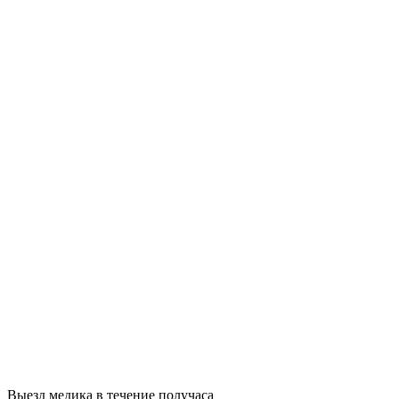
Выезд медика в течение получаса