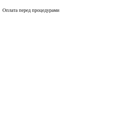
Оплата перед процедурами