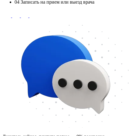
04
Записать на прием или выезд врача