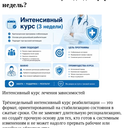
недель?
Интенсивный курс лечения зависимостей
Трёхнедельный интенсивный курс реабилитации — это
формат, ориентированный на стабилизацию состояния в
сжатые сроки. Он не заменяет длительную ресоциализацию,
но создаёт прочную основу для тех, кто готов к системным
изменениям и не может надолго прервать рабочие или