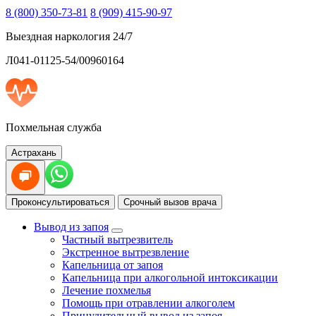
8 (800) 350-73-81
8 (909) 415-90-97
Выездная наркология 24/7
Л041-01125-54/00960164
Похмельная служба
Астрахань
Проконсультироваться
Срочный вызов врача
Вывод из запоя
Частный вытрезвитель
Экстренное вытрезвление
Капельница от запоя
Капельница при алкогольной интоксикации
Лечение похмелья
Помощь при отравлении алкоголем
Принудительный вывод из запоя