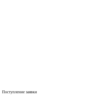
Поступление заявки