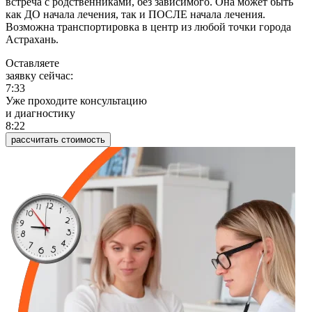
встреча с родственниками, без зависимого. Она может быть
как ДО начала лечения, так и ПОСЛЕ начала лечения.
Возможна транспортировка в центр из любой точки города
Астрахань.
Оставляете
заявку сейчас:
7:33
Уже проходите консультацию
и диагностику
8:22
рассчитать стоимость