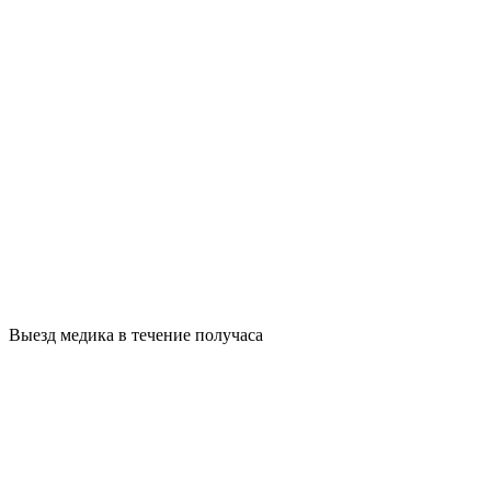
Выезд медика в течение получаса