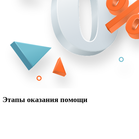
Этапы оказания помощи