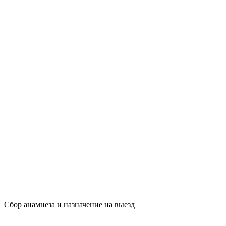
Сбор анамнеза и назначение на выезд