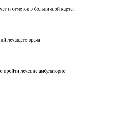
ет и отметок в больничной карте.
ий лечащего врача
о пройти лечение амбулаторно