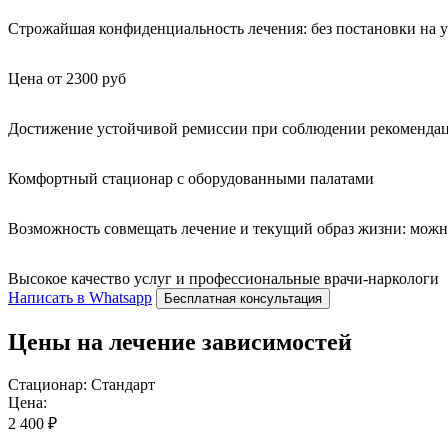
Строжайшая конфиденциальность лечения: без постановки на уч
Цена от 2300 руб
Достижение устойчивой ремиссии при соблюдении рекомендац
Комфортный стационар с оборудованными палатами
Возможность совмещать лечение и текущий образ жизни: можн
Высокое качество услуг и профессиональные врачи-наркологи
Написать в Whatsapp
Бесплатная консультация
Цены на лечение зависимостей
Стационар: Стандарт
Цена:
2 400 ₽