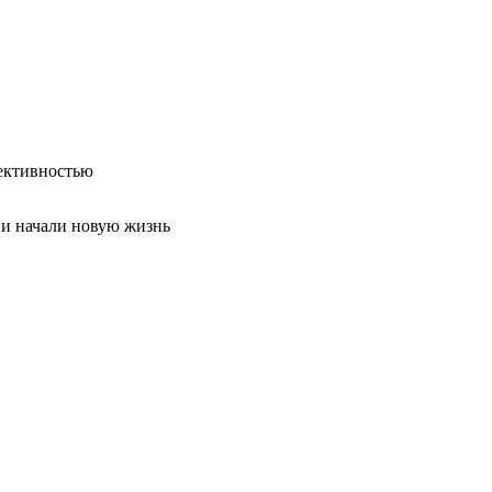
ективностью
 и начали новую жизнь