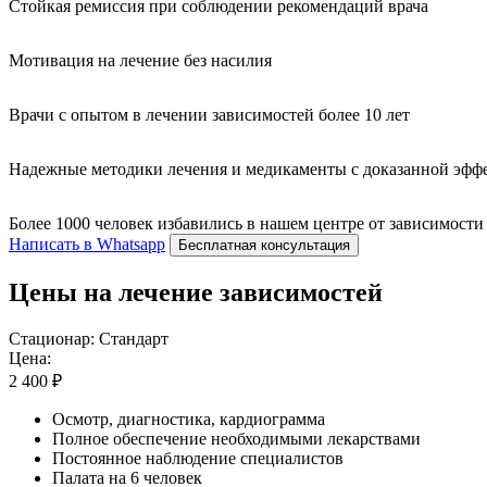
Стойкая ремиссия при соблюдении рекомендаций врача
Мотивация на лечение без насилия
Врачи с опытом в лечении зависимостей более 10 лет
Надежные методики лечения и медикаменты с доказанной эфф
Более 1000 человек избавились в нашем центре от зависимости
Написать в Whatsapp
Бесплатная консультация
Цены на лечение зависимостей
Стационар: Стандарт
Цена:
2 400 ₽
Осмотр, диагностика, кардиограмма
Полное обеспечение необходимыми лекарствами
Постоянное наблюдение специалистов
Палата на 6 человек