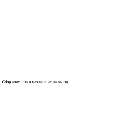
Сбор анамнеза и назначение на выезд