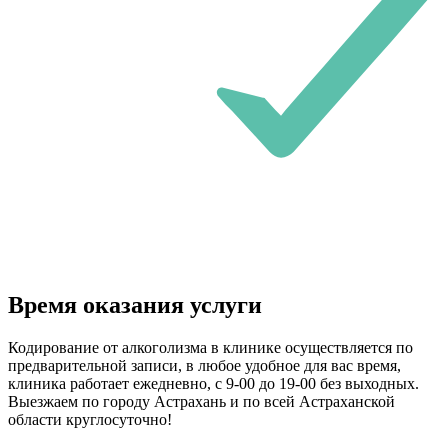
Время оказания услуги
Кодирование от алкоголизма в клинике осуществляется по
предварительной записи, в любое удобное для вас время,
клиника работает ежедневно, с 9-00 до 19-00 без выходных.
Выезжаем по городу Астрахань и по всей Астраханской
области круглосуточно!