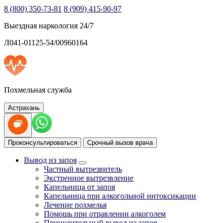
8 (800) 350-73-81
8 (909) 415-90-97
Выездная наркология 24/7
Л041-01125-54/00960164
Похмельная служба
Астрахань
Проконсультироваться
Срочный вызов врача
Вывод из запоя
Частный вытрезвитель
Экстренное вытрезвление
Капельница от запоя
Капельница при алкогольной интоксикации
Лечение похмелья
Помощь при отравлении алкоголем
Принудительный вывод из запоя