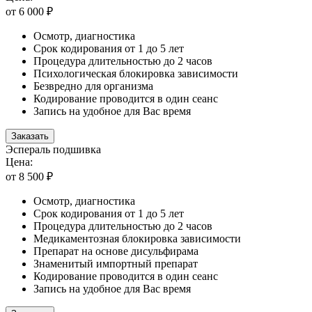
от 6 000 ₽
Осмотр, диагностика
Срок кодирования от 1 до 5 лет
Процедура длительностью до 2 часов
Психологическая блокировка зависимости
Безвредно для организма
Кодирование проводится в один сеанс
Запись на удобное для Вас время
Заказать
Эспераль подшивка
Цена:
от 8 500 ₽
Осмотр, диагностика
Срок кодирования от 1 до 5 лет
Процедура длительностью до 2 часов
Медикаментозная блокировка зависимости
Препарат на основе дисульфирама
Знаменитый импортный препарат
Кодирование проводится в один сеанс
Запись на удобное для Вас время