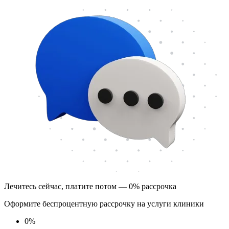
Лечитесь сейчас, платите потом — 0% рассрочка
Оформите беспроцентную рассрочку на услуги клиники
0
%