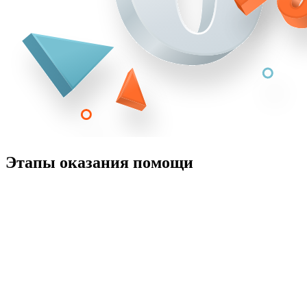
Этапы оказания помощи