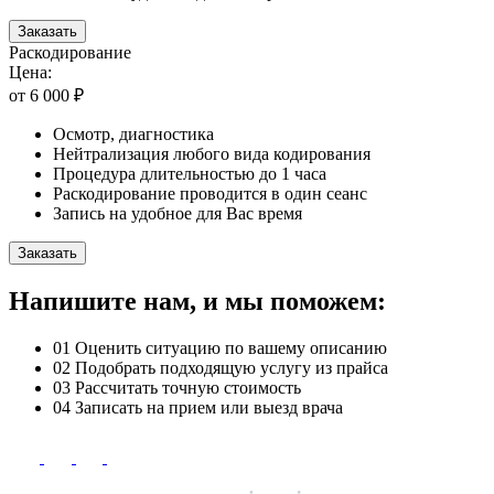
Заказать
Раскодирование
Цена:
от 6 000 ₽
Осмотр, диагностика
Нейтрализация любого вида кодирования
Процедура длительностью до 1 часа
Раскодирование проводится в один сеанс
Запись на удобное для Вас время
Заказать
Напишите нам, и мы поможем:
01
Оценить ситуацию по вашему описанию
02
Подобрать подходящую услугу из прайса
03
Рассчитать точную стоимость
04
Записать на прием или выезд врача