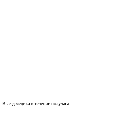
Выезд медика в течение получаса