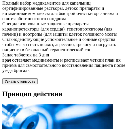
Полный набор медикаментов для капельниц
сертифицированные растворы, детокс-препараты и
витаминные комплексы для быстрой очистки организма и
снятия абстинентного синдрома
Специализированные защитные препараты
кардиопротекторы (для сердца), гепатопротекторы (для
печени) и ноотропы (для защиты клеток головного мозга)
Сильнодействующие успокоительные и сонные средства
чтобы мягко снять психоз, агрессию, тревогу и погрузить
пациента в безопасный терапевтический сон
Запас таблеток на 3 дня
врач оставляет медикаменты и расписывает четкий план их
приема для самостоятельного восстановления пациента после
уезда бригады
Узнать стоимость
Принцип действия