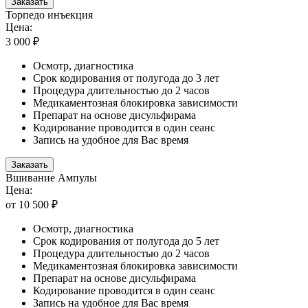
Заказать
Торпедо инъекция
Цена:
3 000 ₽
Осмотр, диагностика
Срок кодирования от полугода до 3 лет
Процедура длительностью до 2 часов
Медикаментозная блокировка зависимости
Препарат на основе дисульфирама
Кодирование проводится в один сеанс
Запись на удобное для Вас время
Заказать
Вшивание Ампулы
Цена:
от 10 500 ₽
Осмотр, диагностика
Срок кодирования от полугода до 5 лет
Процедура длительностью до 2 часов
Медикаментозная блокировка зависимости
Препарат на основе дисульфирама
Кодирование проводится в один сеанс
Запись на удобное для Вас время