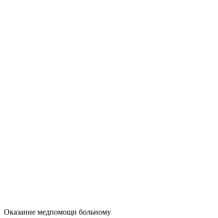
Оказание медпомощи больному