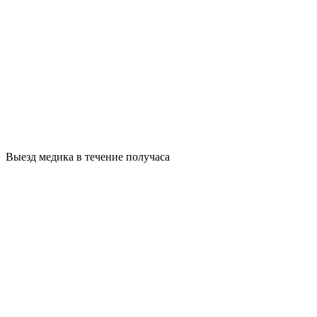
Выезд медика в течение получаса