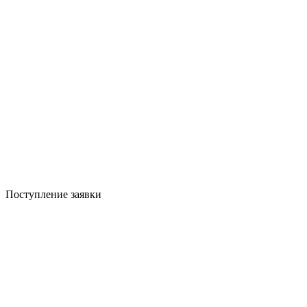
Поступление заявки