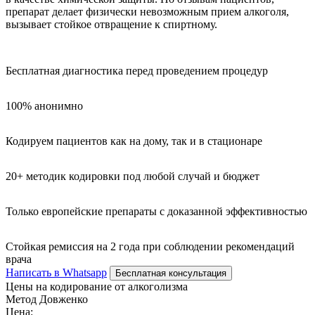
препарат делает физически невозможным прием алкоголя,
вызывает стойкое отвращение к спиртному.
Бесплатная диагностика перед проведением процедур
100% анонимно
Кодируем пациентов как на дому, так и в стационаре
20+ методик кодировки под любой случай и бюджет
Только европейские препараты с доказанной эффективностью
Стойкая ремиссия на 2 года при соблюдении рекомендаций
врача
Написать в Whatsapp
Бесплатная консультация
Цены на кодирование от алкоголизма
Метод Довженко
Цена: