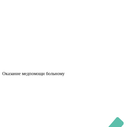
Оказание медпомощи больному