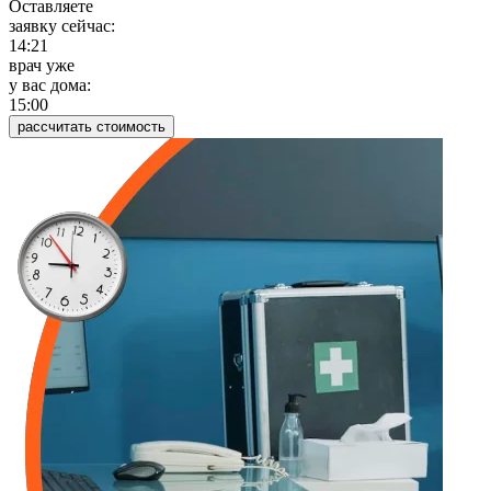
Оставляете
заявку сейчас:
14:21
врач уже
у вас дома:
15:00
рассчитать стоимость