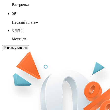
Рассрочка
0
₽
Первый платеж
3
/6/12
Месяцев
Узнать условия