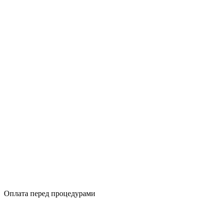
Оплата перед процедурами