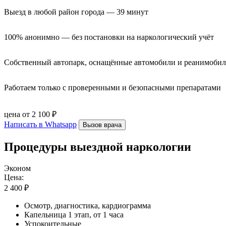
Выезд в любой район города — 39 минут
100% анонимно — без постановки на наркологический учёт
Собственный автопарк, оснащённые автомобили и реанимоби
Работаем только с проверенными и безопасными препаратами
цена от 2 100 ₽
Написать в Whatsapp
Вызов врача
Процедуры выездной наркологии
Эконом
Цена:
2 400 ₽
Осмотр, диагностика, кардиограмма
Капельница 1 этап, от 1 часа
Успокоительные