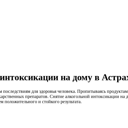
интоксикации на дому в Астра
 последствиям для здоровья человека. Пропитываясь продуктам
карственных препаратов. Снятие алкогольной интоксикации на 
м положительного и стойкого результата.