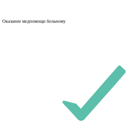
Оказание медпомощи больному