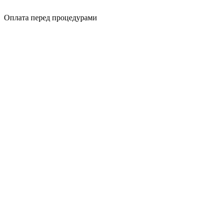
Оплата перед процедурами