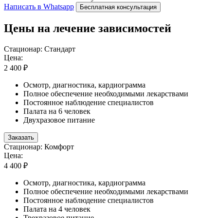
Написать в Whatsapp
Бесплатная консультация
Цены на лечение зависимостей
Стационар: Стандарт
Цена:
2 400 ₽
Осмотр, диагностика, кардиограмма
Полное обеспечение необходимыми лекарствами
Постоянное наблюдение специалистов
Палата на 6 человек
Двухразовое питание
Заказать
Стационар: Комфорт
Цена:
4 400 ₽
Осмотр, диагностика, кардиограмма
Полное обеспечение необходимыми лекарствами
Постоянное наблюдение специалистов
Палата на 4 человек
Трехразовое питание