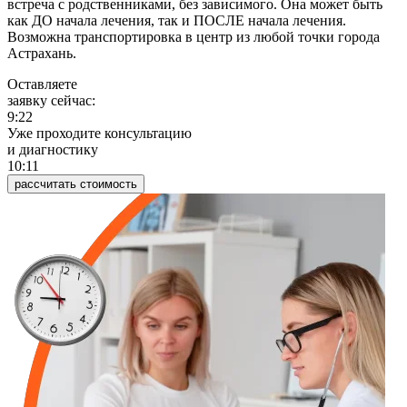
встреча с родственниками, без зависимого. Она может быть
как ДО начала лечения, так и ПОСЛЕ начала лечения.
Возможна транспортировка в центр из любой точки города
Астрахань.
Оставляете
заявку сейчас:
9:22
Уже проходите консультацию
и диагностику
10:11
рассчитать стоимость