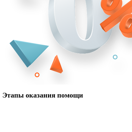
Этапы оказания помощи