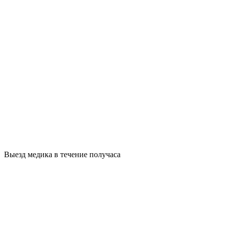
Выезд медика в течение получаса