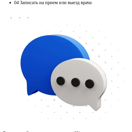
04
Записать на прием или выезд врача