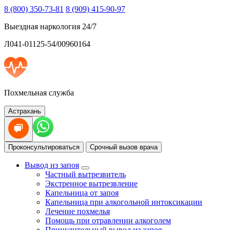
8 (800) 350-73-81
8 (909) 415-90-97
Выездная наркология 24/7
Л041-01125-54/00960164
Похмельная служба
Астрахань
Проконсультироваться
Срочный вызов врача
Вывод из запоя
Частный вытрезвитель
Экстренное вытрезвление
Капельница от запоя
Капельница при алкогольной интоксикации
Лечение похмелья
Помощь при отравлении алкоголем
Принудительный вывод из запоя