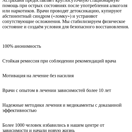
Астрахани предоставляет круглосуточную стационарную
помощь при острых состояниях после употребления алкоголя
или наркотиков. Врачи проводят детоксикацию, купируют
абстинентный синдром («ломку») и устраняют
сопутствующие осложнения. Мы стабилизируем физическое
состояние и создаём условия для безопасного восстановления.
100% анонимность
Стойкая ремиссия при соблюдении рекомендаций врача
Мотивация на лечение без насилия
Врачи с опытом в лечении зависимостей более 10 лет
Надежные методики лечения и медикаменты с доказанной
эффективностью
Более 1000 человек избавились в нашем центре от
зависимости и начали новую жизнь