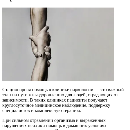
Стационарная помощь в клинике наркологии — это важный
этап на пути к выздоровлению для людей, страдающих от
зависимости. В таких клиниках пациенты получают
круглосуточное медицинское наблюдение, поддержку
специалистов и комплексную терапию.
При сильном отравлении организма и выраженных
нарушениях психики помощь в домашних условиях