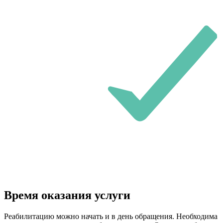
Время оказания услуги
Реабилитацию можно начать и в день обращения. Необходима