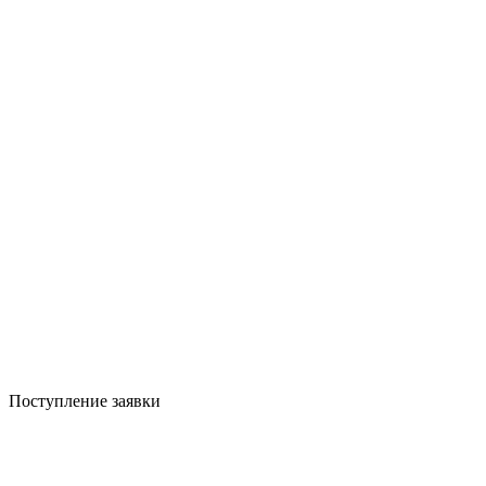
Поступление заявки