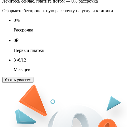
Лечитесь сейчас, платите потом — 0% рассрочка
Оформите беспроцентную рассрочку на услуги клиники
0
%
Рассрочка
0
₽
Первый платеж
3
/6/12
Месяцев
Узнать условия