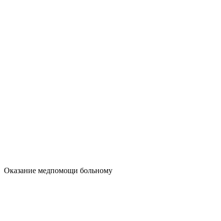
Оказание медпомощи больному