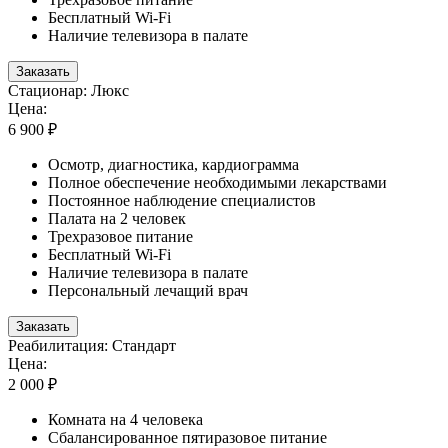
Бесплатный Wi-Fi
Наличие телевизора в палате
Заказать
Стационар: Люкс
Цена:
6 900 ₽
Осмотр, диагностика, кардиограмма
Полное обеспечение необходимыми лекарствами
Постоянное наблюдение специалистов
Палата на 2 человек
Трехразовое питание
Бесплатный Wi-Fi
Наличие телевизора в палате
Персональный лечащий врач
Заказать
Реабилитация: Стандарт
Цена:
2 000 ₽
Комната на 4 человека
Сбалансированное пятиразовое питание