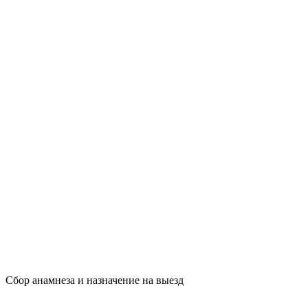
Сбор анамнеза и назначение на выезд