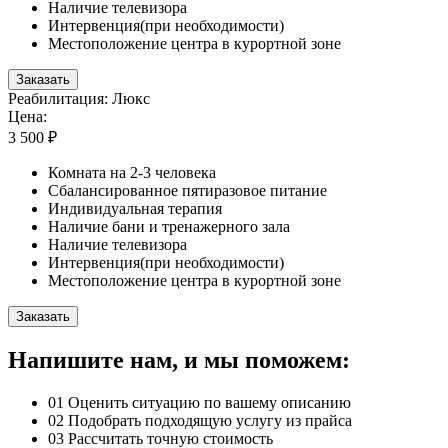
Наличие телевизора
Интервенция(при необходимости)
Местоположение центра в курортной зоне
Заказать
Реабилитация: Люкс
Цена:
3 500 ₽
Комната на 2-3 человека
Сбалансированное пятиразовое питание
Индивидуальная терапия
Наличие бани и тренажерного зала
Наличие телевизора
Интервенция(при необходимости)
Местоположение центра в курортной зоне
Заказать
Напишите нам, и мы поможем:
01
Оценить ситуацию по вашему описанию
02
Подобрать подходящую услугу из прайса
03
Рассчитать точную стоимость