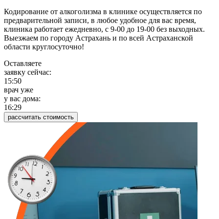
Кодирование от алкоголизма в клинике осуществляется по
предварительной записи, в любое удобное для вас время,
клиника работает ежедневно, с 9-00 до 19-00 без выходных.
Выезжаем по городу Астрахань и по всей Астраханской
области круглосуточно!
Оставляете
заявку сейчас:
15:50
врач уже
у вас дома:
16:29
рассчитать стоимость