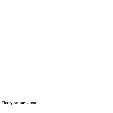
Поступление заявки