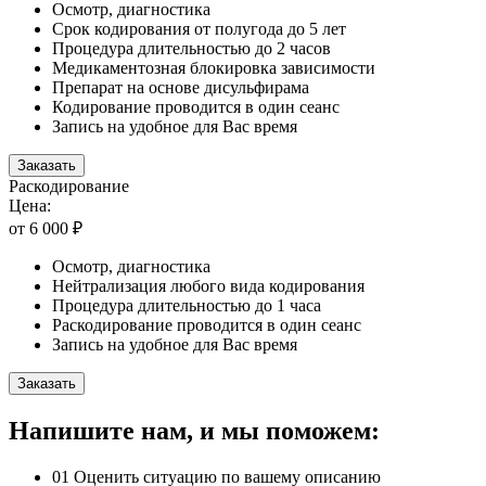
Осмотр, диагностика
Срок кодирования от полугода до 5 лет
Процедура длительностью до 2 часов
Медикаментозная блокировка зависимости
Препарат на основе дисульфирама
Кодирование проводится в один сеанс
Запись на удобное для Вас время
Заказать
Раскодирование
Цена:
от 6 000 ₽
Осмотр, диагностика
Нейтрализация любого вида кодирования
Процедура длительностью до 1 часа
Раскодирование проводится в один сеанс
Запись на удобное для Вас время
Заказать
Напишите нам, и мы поможем:
01
Оценить ситуацию по вашему описанию