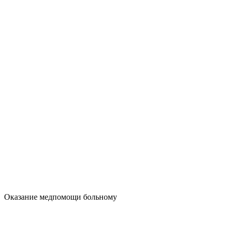
Оказание медпомощи больному