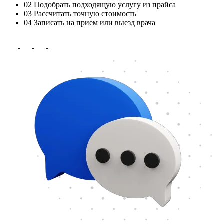
02
Подобрать подходящую услугу из прайса
03
Рассчитать точную стоимость
04
Записать на прием или выезд врача