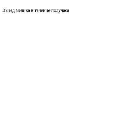
Выезд медика в течение получаса