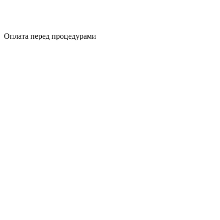
Оплата перед процедурами