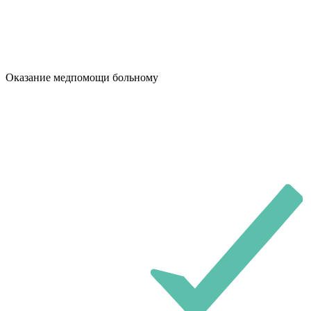
Оказание медпомощи больному