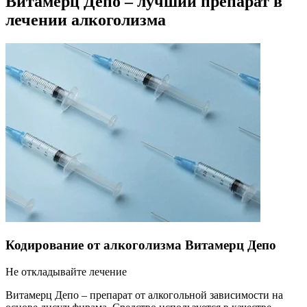
Витамерц Депо – лучший препарат в
лечении алкоголизма
Кодирование от алкоголизма Витамерц Депо
Не откладывайте лечение
Витамерц Депо – препарат от алкогольной зависимости на