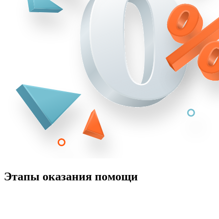
Этапы оказания помощи