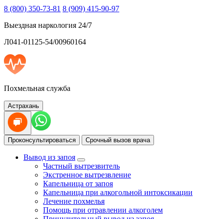
8 (800) 350-73-81
8 (909) 415-90-97
Выездная наркология 24/7
Л041-01125-54/00960164
Похмельная служба
Астрахань
Проконсультироваться
Срочный вызов врача
Вывод из запоя
Частный вытрезвитель
Экстренное вытрезвление
Капельница от запоя
Капельница при алкогольной интоксикации
Лечение похмелья
Помощь при отравлении алкоголем
Принудительный вывод из запоя