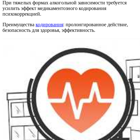
При тяжелых формах алкогольной зависимости требуется
усилить эффект медикаментозного кодирования
психокоррекцией.
Преимущества
кодирования
: пролонгированное действие,
безопасность для здоровья, эффективность.