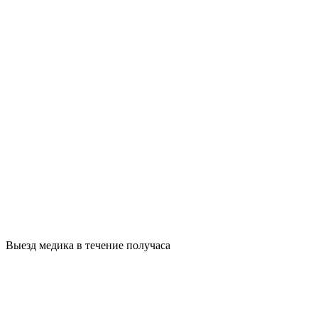
Выезд медика в течение получаса