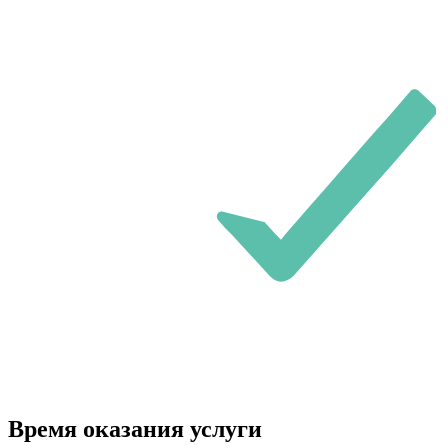
Время оказания услуги