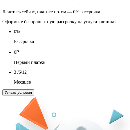
Лечитесь сейчас, платите потом — 0% рассрочка
Оформите беспроцентную рассрочку на услуги клиники
0
%
Рассрочка
0
₽
Первый платеж
3
/6/12
Месяцев
Узнать условия