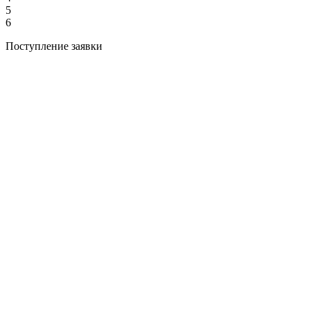
5
6
Поступление заявки