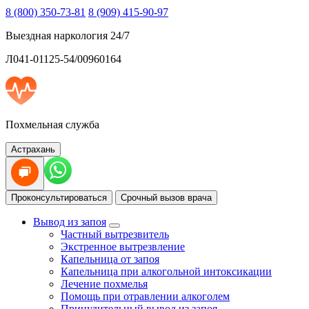
8 (800) 350-73-81
8 (909) 415-90-97
Выездная наркология 24/7
Л041-01125-54/00960164
Похмельная служба
Астрахань
Проконсультироваться
Срочный вызов врача
Вывод из запоя
Частный вытрезвитель
Экстренное вытрезвление
Капельница от запоя
Капельница при алкогольной интоксикации
Лечение похмелья
Помощь при отравлении алкоголем
Принудительный вывод из запоя