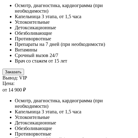
Осмотр, диагностика, кардиограмма (при
необходимости)
Капельница 3 этапа, от 1,5 часа
Успокоительные
Детоксикационные
Обезболивающие
Противорвотные
Препараты на 7 дней (при необходимости)
Витамины
Срочный вызов 24/7
Врач со стажем от 15 лет
Заказать
Вывод: VIP
Цена:
от 14 900 ₽
Осмотр, диагностика, кардиограмма (при
необходимости)
Капельница 3 этапа, от 1,5 часа
Успокоительные
Детоксикационные
Обезболивающие
Противорвотные