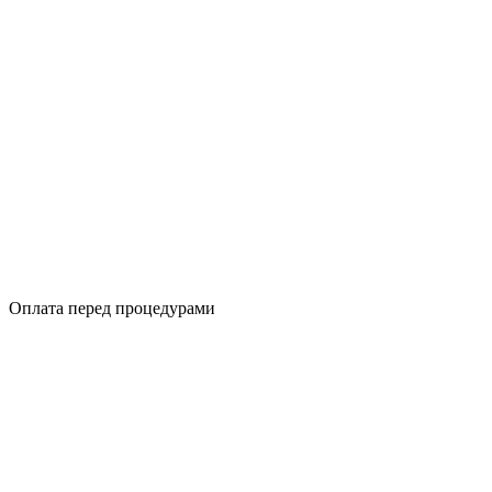
Оплата перед процедурами