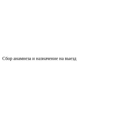
Сбор анамнеза и назначение на выезд