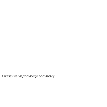
Оказание медпомощи больному