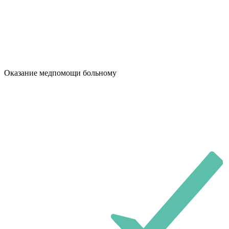
Оказание медпомощи больному