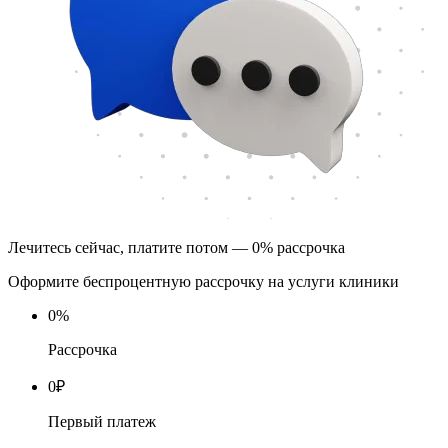
Лечитесь сейчас, платите потом — 0% рассрочка
Оформите беспроцентную рассрочку на услуги клиники
0
%
Рассрочка
0
₽
Первый платеж