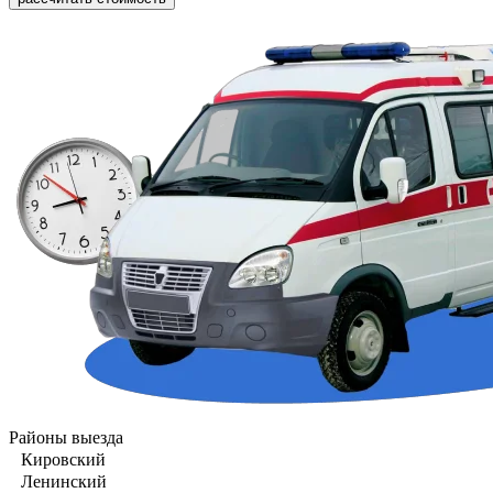
Районы выезда
Кировский
Ленинский