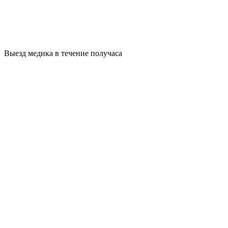
Выезд медика в течение получаса