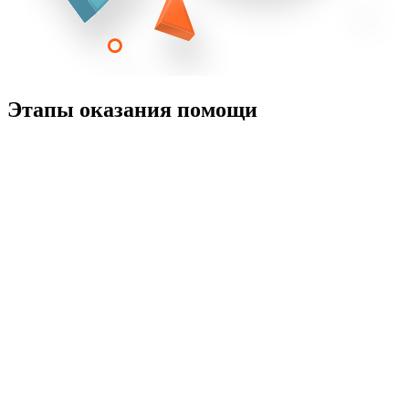
Этапы оказания помощи