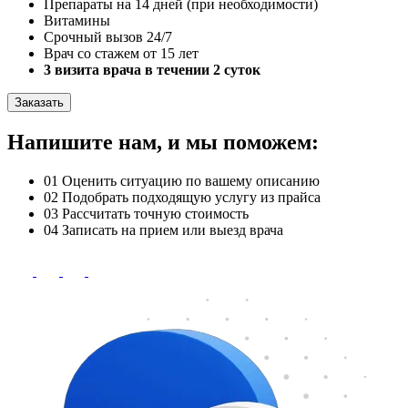
Препараты на 14 дней (при необходимости)
Витамины
Срочный вызов 24/7
Врач со стажем от 15 лет
3 визита врача в течении 2 суток
Заказать
Напишите нам, и мы поможем:
01
Оценить ситуацию по вашему описанию
02
Подобрать подходящую услугу из прайса
03
Рассчитать точную стоимость
04
Записать на прием или выезд врача