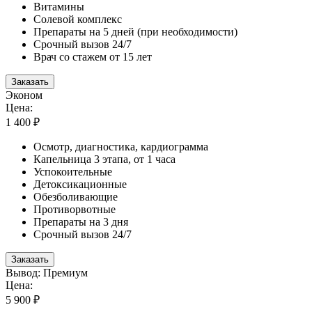
Витамины
Солевой комплекс
Препараты на 5 дней (при необходимости)
Срочный вызов 24/7
Врач со стажем от 15 лет
Заказать
Эконом
Цена:
1 400 ₽
Осмотр, диагностика, кардиограмма
Капельница 3 этапа, от 1 часа
Успокоительные
Детоксикационные
Обезболивающие
Противорвотные
Препараты на 3 дня
Срочный вызов 24/7
Заказать
Вывод: Премиум
Цена:
5 900 ₽