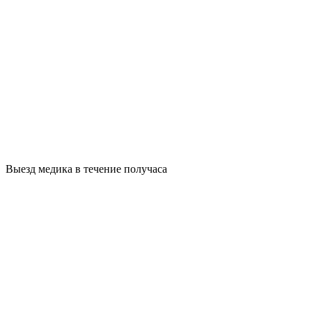
Выезд медика в течение получаса