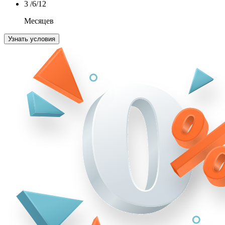
3
/6/12
Месяцев
Узнать условия