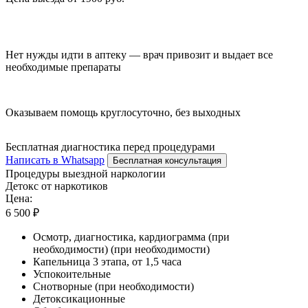
Нет нужды идти в аптеку — врач привозит и выдает все
необходимые препараты
Оказываем помощь круглосуточно, без выходных
Бесплатная диагностика перед процедурами
Написать в Whatsapp
Бесплатная консультация
Процедуры выездной наркологии
Детокс от наркотиков
Цена:
6 500 ₽
Осмотр, диагностика, кардиограмма (при
необходимости) (при необходимости)
Капельница 3 этапа, от 1,5 часа
Успокоительные
Снотворные (при необходимости)
Детоксикационные