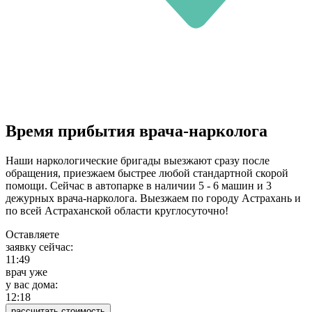
Время прибытия врача-нарколога
Наши наркологические бригады выезжают сразу после
обращения, приезжаем быстрее любой стандартной скорой
помощи. Сейчас в автопарке в наличии 5 - 6 машин и 3
дежурных врача-нарколога. Выезжаем по городу Астрахань и
по всей Астраханской области круглосуточно!
Оставляете
заявку сейчас:
11:49
врач уже
у вас дома:
12:18
рассчитать стоимость