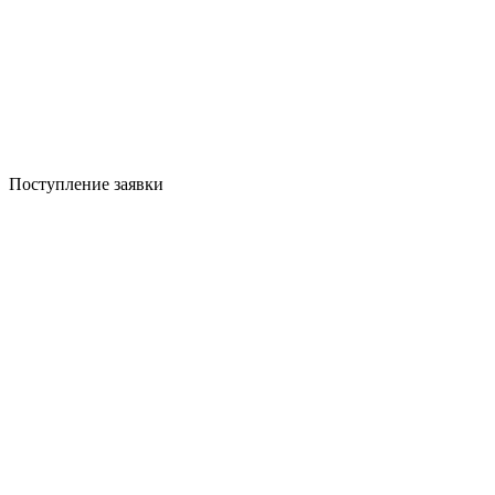
Поступление заявки