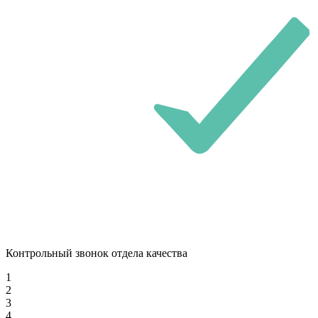
Контрольный звонок отдела качества
1
2
3
4