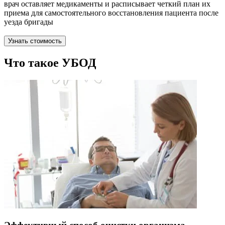
врач оставляет медикаменты и расписывает четкий план их
приема для самостоятельного восстановления пациента после
уезда бригады
Узнать стоимость
Что такое УБОД