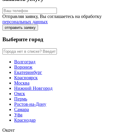
Отправляя заявку, Вы соглашаетесь на обработку
персональных данных
отправить заявку
Выберите город
Волгоград
Воронеж
Екатеринбург
Красноярск
Москва
Нижний Новгород
Омск
Пермь
Ростов-на-Дону
Самара
Уфа
Краснодар
Округ