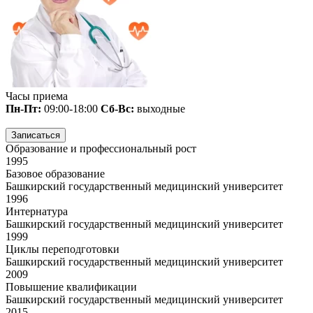
Часы приема
Пн-Пт:
09:00-18:00
Сб-Вс:
выходные
Записаться
Образование и профессиональный рост
1995
Базовое образование
Башкирский государственный медицинский университет
1996
Интернатура
Башкирский государственный медицинский университет
1999
Циклы переподготовки
Башкирский государственный медицинский университет
2009
Повышение квалификации
Башкирский государственный медицинский университет
2015