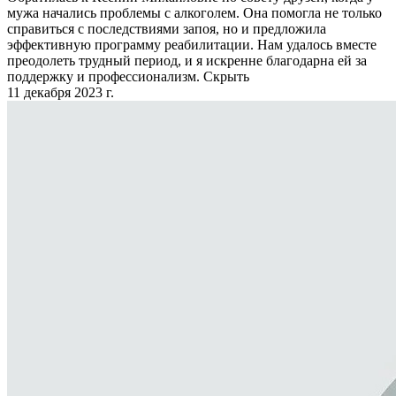
мужа начались проблемы с алкоголем. Она помогла не только
справиться с последствиями запоя, но и предложила
эффективную программу реабилитации. Нам удалось вместе
преодолеть трудный период, и я искренне благодарна ей за
поддержку и профессионализм.
Скрыть
11 декабря 2023 г.