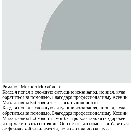
Романов Михаил Михайлович
Когда я попал в сложную ситуацию из-за запоя, не знал, куда
обратиться за помощью. Благодаря профессионализму Ксении
Михайловны Бобковой я с ...
читать полностью
Когда я попал в сложную ситуацию из-за запоя, не знал, куда
обратиться за помощью. Благодаря профессионализму Ксении
Михайловны Бобковой я смог быстро восстановить здоровье
и нормализовать состояние. Она не только помогла избавиться
от физической зависимости, но и оказала моральную