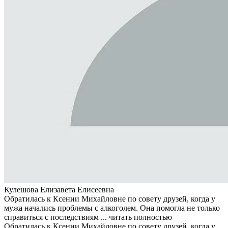
Кулешова Елизавета Елисеевна
Обратилась к Ксении Михайловне по совету друзей, когда у
мужа начались проблемы с алкоголем. Она помогла не только
справиться с последствиям ...
читать полностью
Обратилась к Ксении Михайловне по совету друзей, когда у