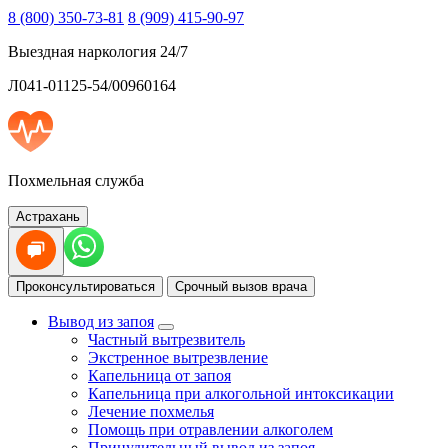
8 (800) 350-73-81
8 (909) 415-90-97
Выездная наркология 24/7
Л041-01125-54/00960164
Похмельная служба
Астрахань
Проконсультироваться
Срочный вызов врача
Вывод из запоя
Частный вытрезвитель
Экстренное вытрезвление
Капельница от запоя
Капельница при алкогольной интоксикации
Лечение похмелья
Помощь при отравлении алкоголем
Принудительный вывод из запоя