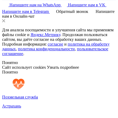
Напишите нам на WhatsApp
Напишите нам в VK
Напишите нам в Telegram
Обратный звонок
Напишите
нам в Онлайн-чат
Для анализа посещаемости и улучшения сайта мы применяем
файлы cookie и
Яндекс.Метрику
. Продолжая пользоваться
сайтом, вы даёте согласие на обработку ваших данных.
Подробная информация:
согласие
и
политика на обработку
данных
,
политика конфиденциальности
,
пользовательское
соглашение
.
Понятно
Сайт использует cookies
Узнать подробнее
Понятно
Похмельная служба
Астрахань