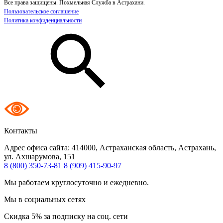
Все права защищены. Похмельная Служба в Астрахани.
Пользовательское соглашение
Политика конфиденциальности
Контакты
Адрес офиса сайта:
414000, Астраханская область, Астрахань,
ул. Ахшарумова, 151
8 (800) 350-73-81
8 (909) 415-90-97
Мы работаем круглосуточно и ежедневно.
Мы в социальных сетях
Скидка 5% за подписку на соц. сети