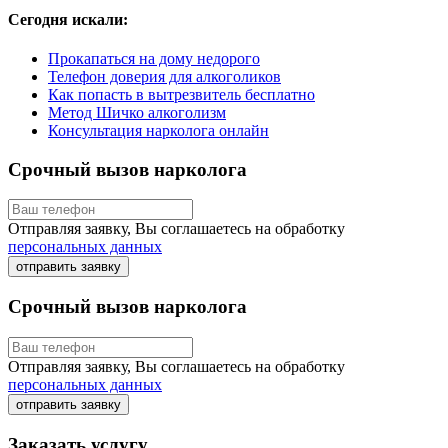
Сегодня искали:
Прокапаться на дому недорого
Телефон доверия для алкоголиков
Как попасть в вытрезвитель бесплатно
Метод Шичко алкоголизм
Консультация нарколога онлайн
Срочный вызов нарколога
Отправляя заявку, Вы соглашаетесь на обработку
персональных данных
отправить заявку
Срочный вызов нарколога
Отправляя заявку, Вы соглашаетесь на обработку
персональных данных
отправить заявку
Заказать услугу