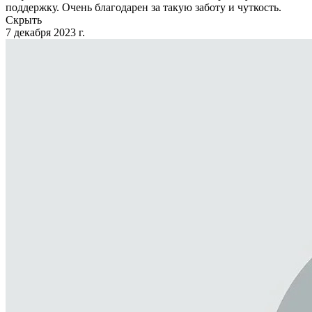
поддержку. Очень благодарен за такую заботу и чуткость.
Скрыть
7 декабря 2023 г.