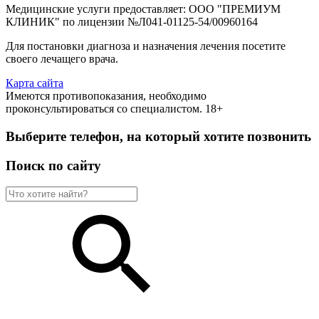
Медицинские услуги предоставляет: ООО "ПРЕМИУМ
КЛИНИК" по лицензии №Л041-01125-54/00960164
Для постановки диагноза и назначения лечения посетите
своего лечащего врача.
Карта сайта
Имеются противопоказания, необходимо
проконсультироваться со специалистом. 18+
Выберите телефон, на который хотите позвонить
Поиск по сайту