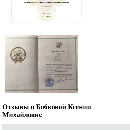
Отзывы о Бобковой Ксении
Михайловне