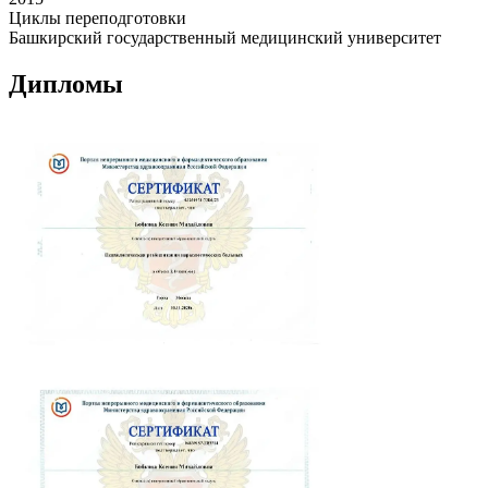
Циклы переподготовки
Башкирский государственный медицинский университет
Дипломы