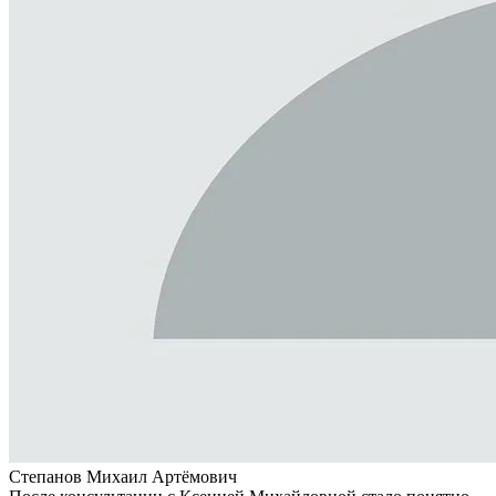
Степанов Михаил Артёмович