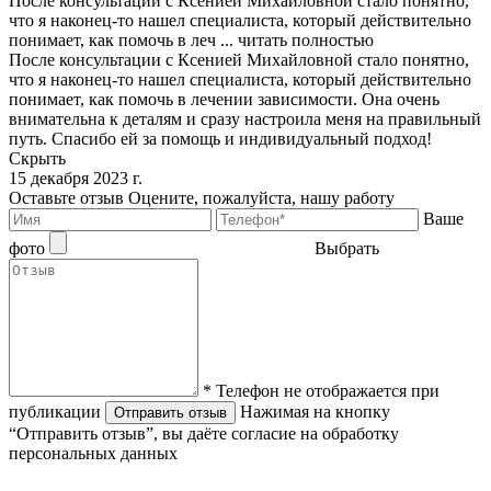
После консультации с Ксенией Михайловной стало понятно,
что я наконец-то нашел специалиста, который действительно
понимает, как помочь в леч ...
читать полностью
После консультации с Ксенией Михайловной стало понятно,
что я наконец-то нашел специалиста, который действительно
понимает, как помочь в лечении зависимости. Она очень
внимательна к деталям и сразу настроила меня на правильный
путь. Спасибо ей за помощь и индивидуальный подход!
Скрыть
15 декабря 2023 г.
Оставьте отзыв
Оцените, пожалуйста, нашу работу
Ваше
фото
Выбрать
* Телефон не отображается при
публикации
Нажимая на кнопку
Отправить отзыв
“Отправить отзыв”, вы даёте согласие на обработку
персональных данных